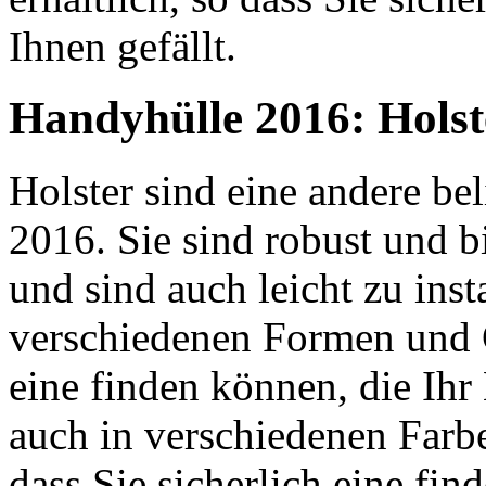
Ihnen gefällt.
Handyhülle 2016: Holst
Holster sind eine andere be
2016. Sie sind robust und b
und sind auch leicht zu insta
verschiedenen Formen und G
eine finden können, die Ihr
auch in verschiedenen Farbe
dass Sie sicherlich eine fin