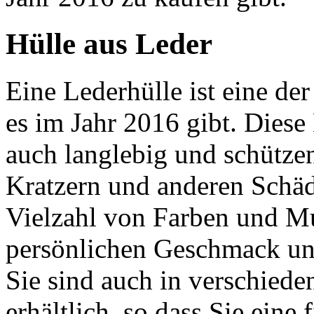
Hülle aus Leder
Eine Lederhülle ist eine der
es im Jahr 2016 gibt. Diese 
auch langlebig und schütze
Kratzern und anderen Schäde
Vielzahl von Farben und Mu
persönlichen Geschmack un
Sie sind auch in verschie
erhältlich, so dass Sie eine