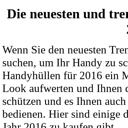
Die neuesten und tre
Wenn Sie den neuesten Tre
suchen, um Ihr Handy zu sc
Handyhüllen für 2016 ein 
Look aufwerten und Ihnen d
schützen und es Ihnen auch
bedienen. Hier sind einige 
Jahr 2016 zu kaufen gibt.