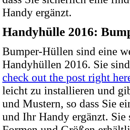
Handy ergänzt.
Handyhülle 2016: Bump
Bumper-Hüllen sind eine wei
Handyhüllen 2016. Sie sind 
check out the post right her
leicht zu installieren und g
und Mustern, so dass Sie ei
und Ihr Handy ergänzt. Sie 
Formen und Größen erhältlic