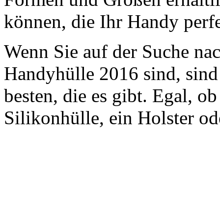
können, die Ihr Handy perfe
Wenn Sie auf der Suche nach
Handyhülle 2016 sind, sind
besten, die es gibt. Egal, ob
Silikonhülle, ein Holster od