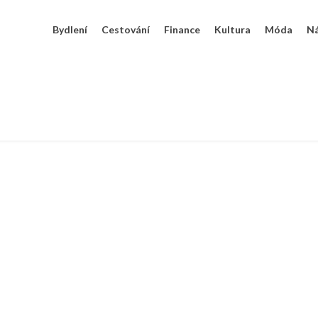
Bydlení
Cestování
Finance
Kultura
Móda
N