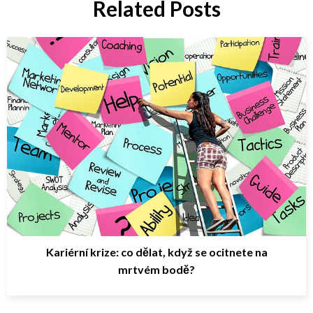
Related Posts
Kariérní krize: co dělat, když se ocitnete na
mrtvém bodě?