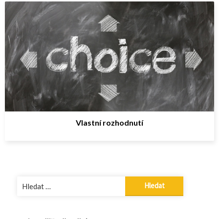
Vlastní rozhodnutí
Vyhledávání