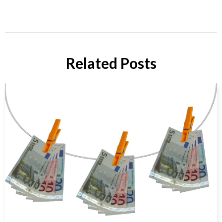
Related Posts