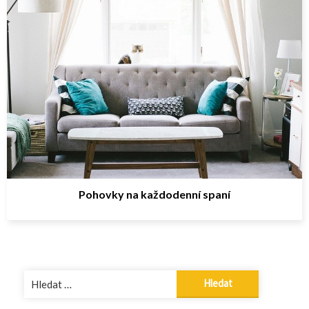
Pohovky na každodenní spaní
Vyhledávání