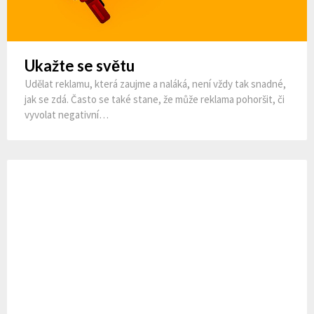
Ukažte se světu
Udělat reklamu, která zaujme a naláká, není vždy tak snadné,
jak se zdá. Často se také stane, že může reklama pohoršit, či
vyvolat negativní…