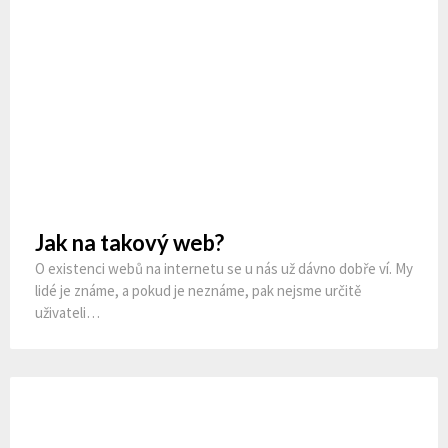
Jak na takový web?
O existenci webů na internetu se u nás už dávno dobře ví. My
lidé je známe, a pokud je neznáme, pak nejsme určitě
uživateli…