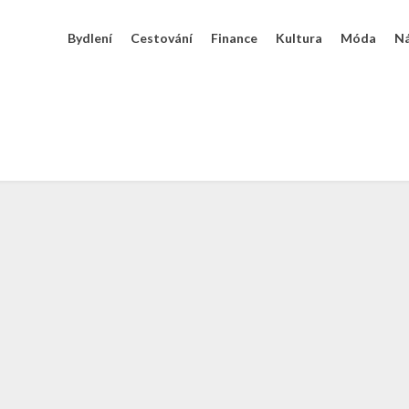
Bydlení
Cestování
Finance
Kultura
Móda
N