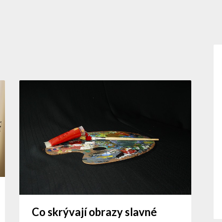
Co skrývají obrazy slavné