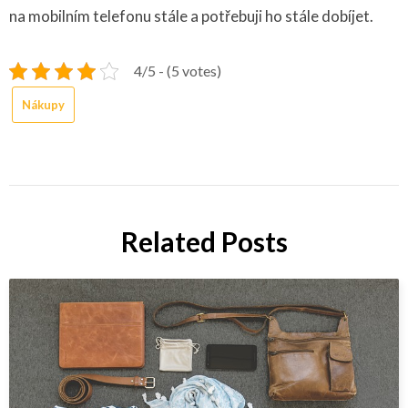
na mobilním telefonu stále a potřebuji ho stále dobíjet.
4/5 - (5 votes)
Nákupy
Related Posts