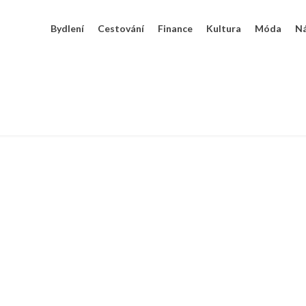
Bydlení
Cestování
Finance
Kultura
Móda
N