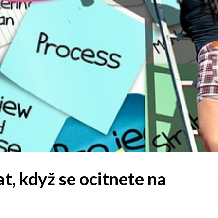
at, když se ocitnete na