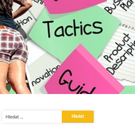
Vyhledávání